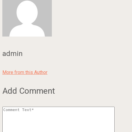
admin
More from this Author
Add Comment