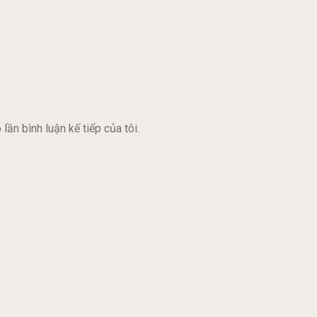
lần bình luận kế tiếp của tôi.