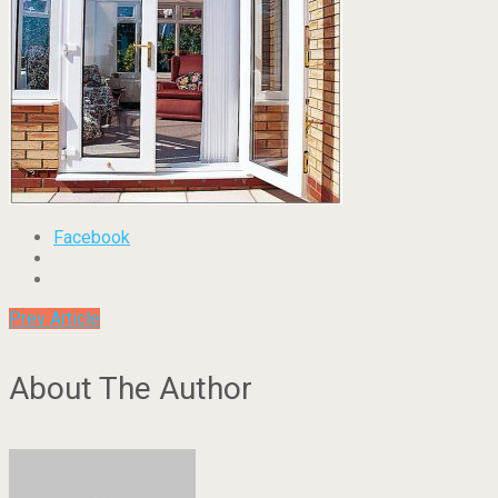
Facebook
Prev Article
About The Author