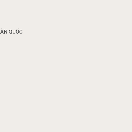
OÀN QUỐC