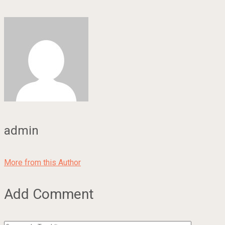
admin
More from this Author
Add Comment