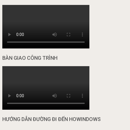
BÀN GIAO CÔNG TRÌNH
HƯỚNG DẪN ĐƯỜNG ĐI ĐẾN HOWINDOWS