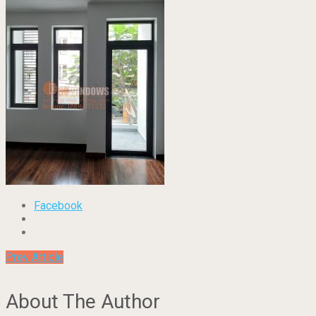
Facebook
Prev Article
About The Author