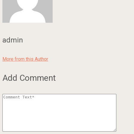
admin
More from this Author
Add Comment