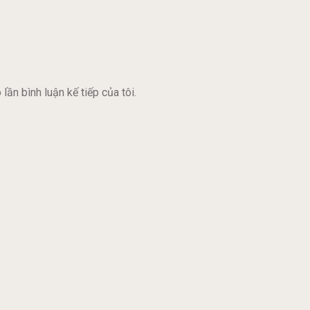
lần bình luận kế tiếp của tôi.