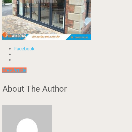
Facebook
Prev Article
About The Author