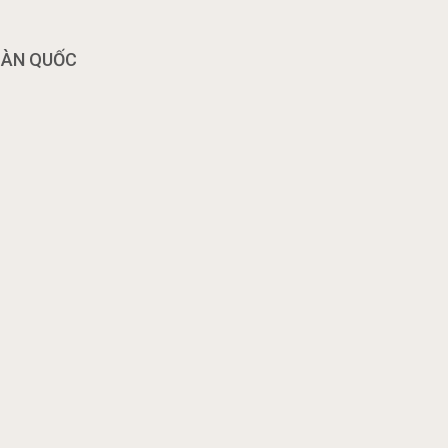
OÀN QUỐC