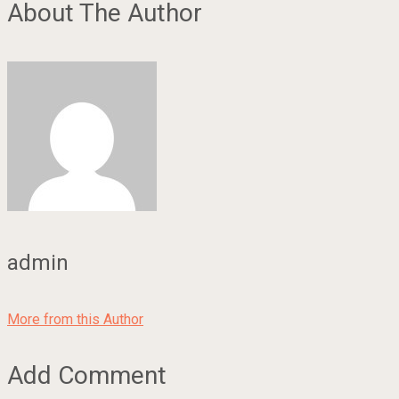
About The Author
admin
More from this Author
Add Comment