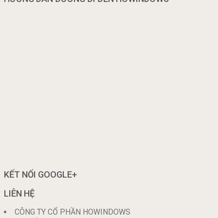
KẾT NỐI GOOGLE+
LIÊN HỆ
CÔNG TY CỔ PHẦN HOWINDOWS