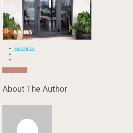
Facebook
Prev Article
About The Author