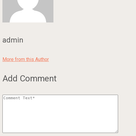
admin
More from this Author
Add Comment