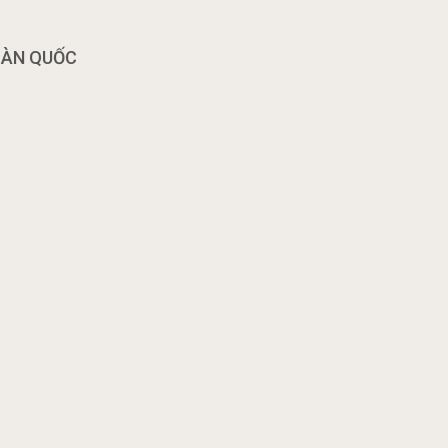
OÀN QUỐC