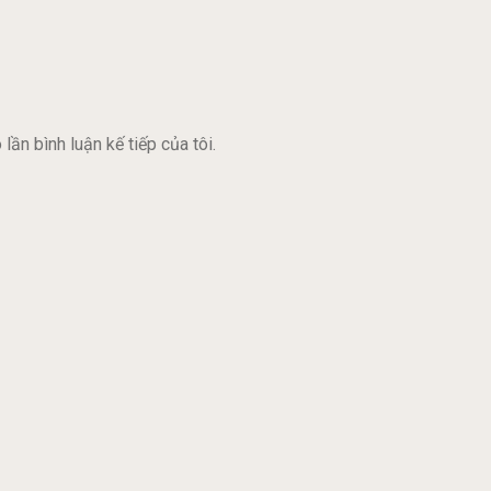
lần bình luận kế tiếp của tôi.