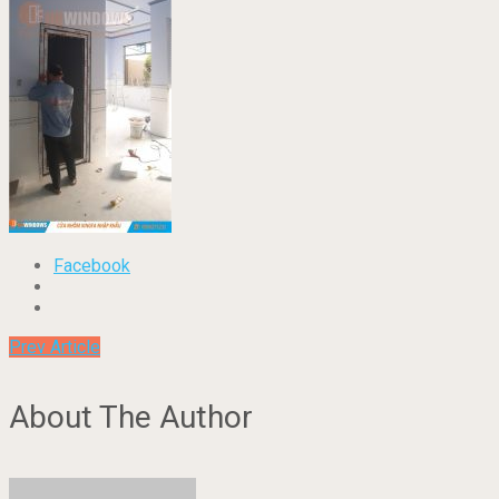
Facebook
Prev Article
About The Author