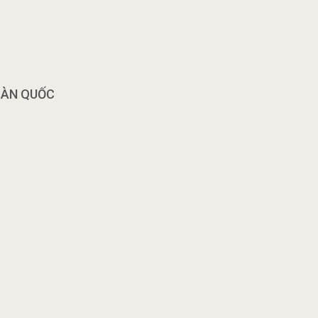
OÀN QUỐC