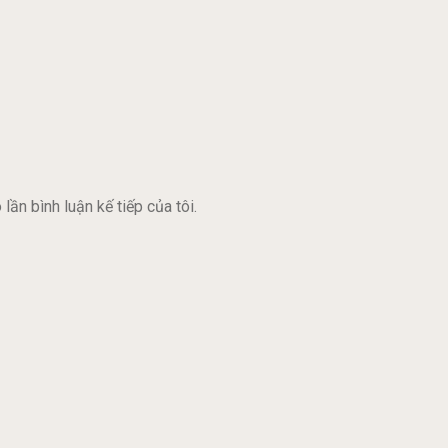
lần bình luận kế tiếp của tôi.