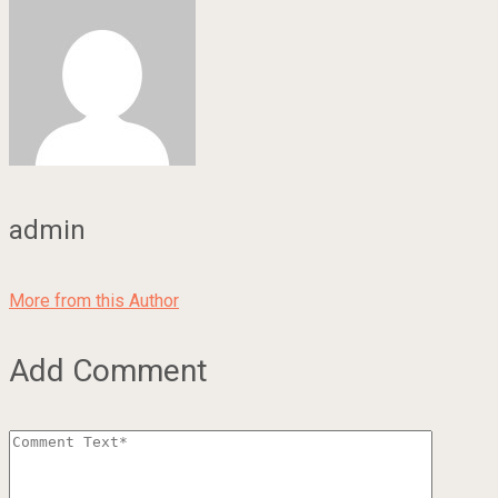
admin
More from this Author
Add Comment