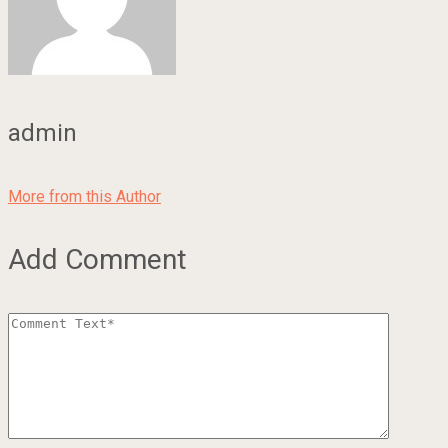
admin
More from this Author
Add Comment