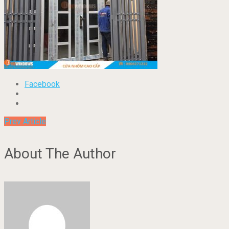
Facebook
Prev Article
About The Author