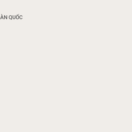
OÀN QUỐC