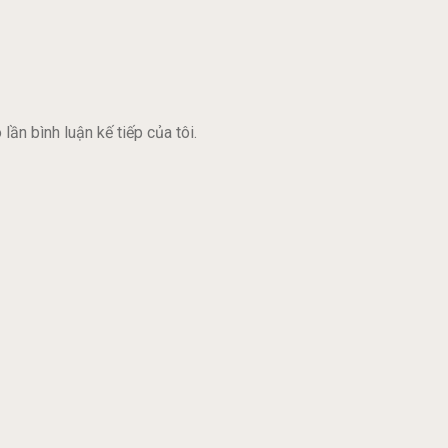
lần bình luận kế tiếp của tôi.