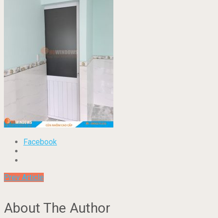
Facebook
Prev Article
About The Author