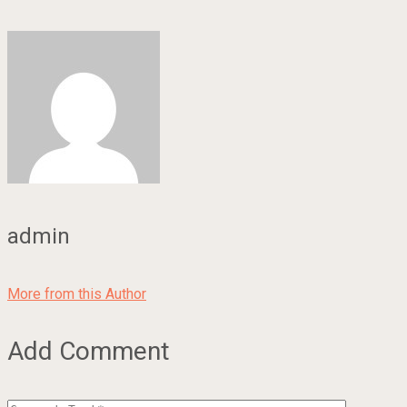
admin
More from this Author
Add Comment