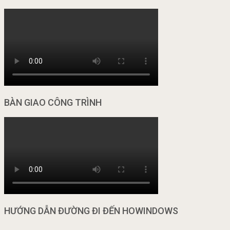
BÀN GIAO CÔNG TRÌNH
HƯỚNG DẪN ĐƯỜNG ĐI ĐẾN HOWINDOWS