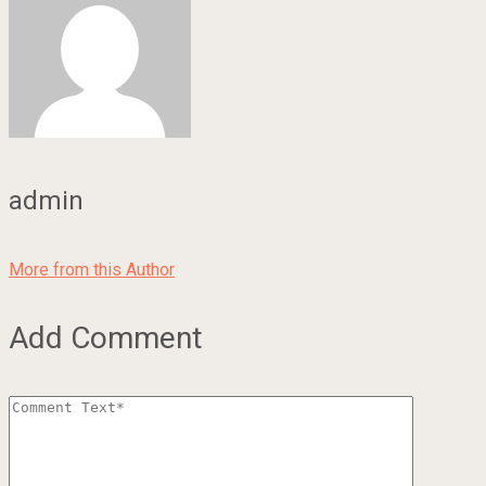
admin
More from this Author
Add Comment