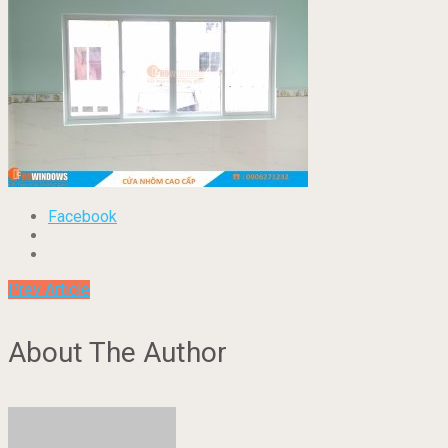
Facebook
Prev Article
About The Author