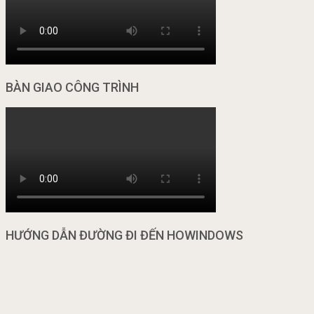
BÀN GIAO CÔNG TRÌNH
HƯỚNG DẪN ĐƯỜNG ĐI ĐẾN HOWINDOWS