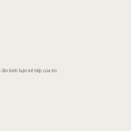
lần bình luận kế tiếp của tôi.