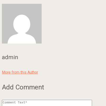
admin
More from this Author
Add Comment