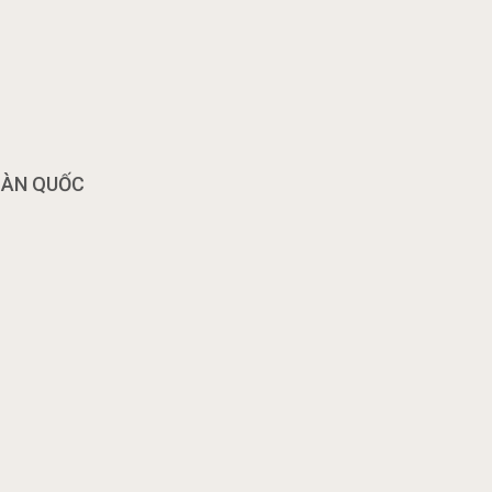
OÀN QUỐC