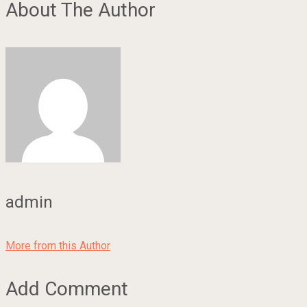
About The Author
admin
More from this Author
Add Comment