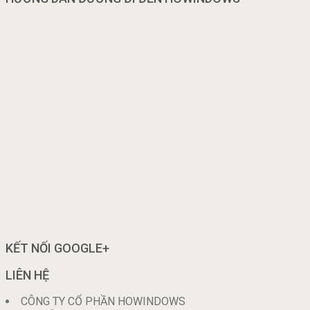
KẾT NỐI GOOGLE+
LIÊN HỆ
CÔNG TY CỔ PHẦN HOWINDOWS