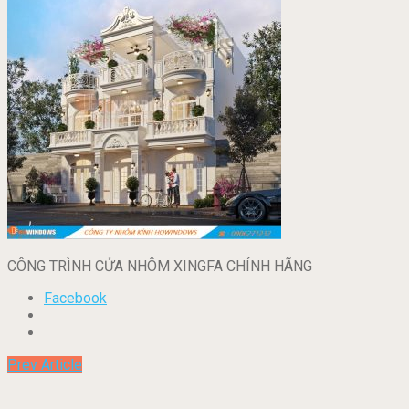
CÔNG TRÌNH CỬA NHÔM XINGFA CHÍNH HÃNG
Facebook
Prev Article