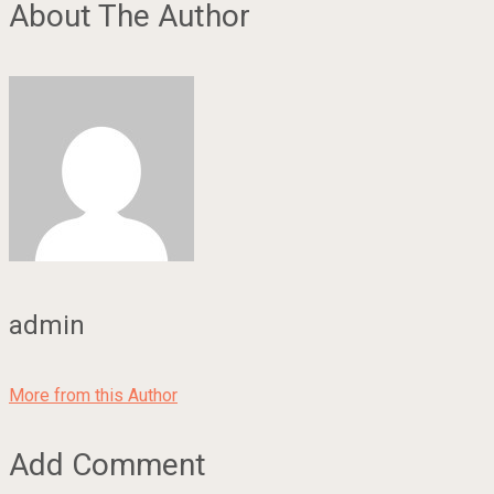
About The Author
admin
More from this Author
Add Comment