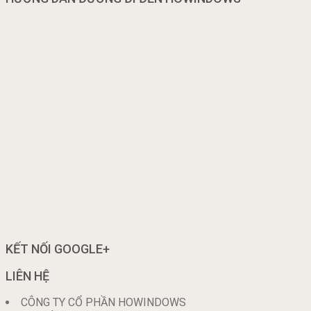
KẾT NỐI GOOGLE+
LIÊN HỆ
CÔNG TY CỔ PHẦN HOWINDOWS