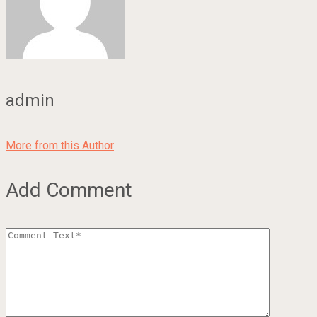
admin
More from this Author
Add Comment