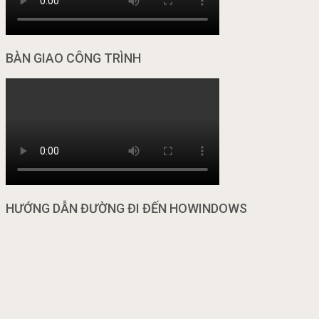
BÀN GIAO CÔNG TRÌNH
HƯỚNG DẪN ĐƯỜNG ĐI ĐẾN HOWINDOWS