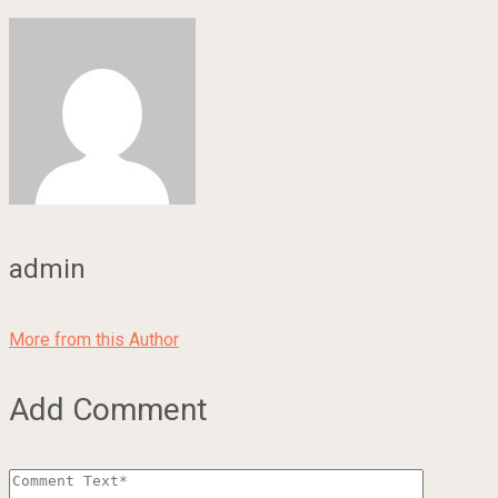
admin
More from this Author
Add Comment