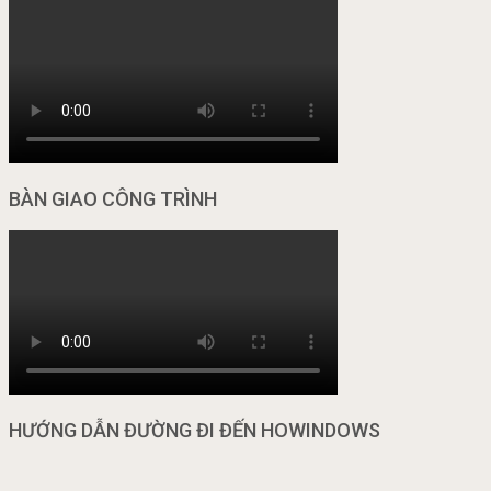
BÀN GIAO CÔNG TRÌNH
HƯỚNG DẪN ĐƯỜNG ĐI ĐẾN HOWINDOWS