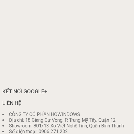
KẾT NỐI GOOGLE+
LIÊN HỆ
CÔNG TY CỔ PHẦN HOWINDOWS
Địa chỉ: 18 Giang Cự Vọng, P. Trung Mỹ Tây, Quận 12
Showroom: 801/13 Xô Viết Nghệ Tĩnh, Quận Bình Thạnh
Số điện thoại: 0906 271 232