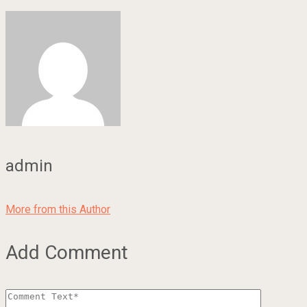
admin
More from this Author
Add Comment