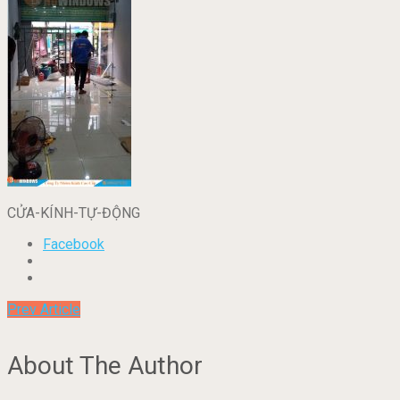
CỬA-KÍNH-TỰ-ĐỘNG
Facebook
Prev Article
About The Author