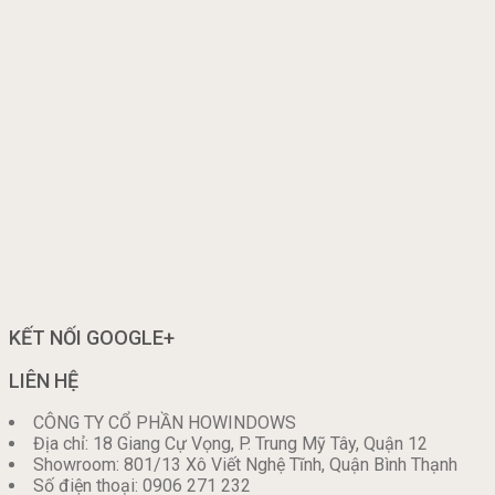
KẾT NỐI GOOGLE+
LIÊN HỆ
CÔNG TY CỔ PHẦN HOWINDOWS
Địa chỉ: 18 Giang Cự Vọng, P. Trung Mỹ Tây, Quận 12
Showroom: 801/13 Xô Viết Nghệ Tĩnh, Quận Bình Thạnh
Số điện thoại: 0906 271 232