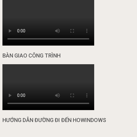
BÀN GIAO CÔNG TRÌNH
HƯỚNG DẪN ĐƯỜNG ĐI ĐẾN HOWINDOWS