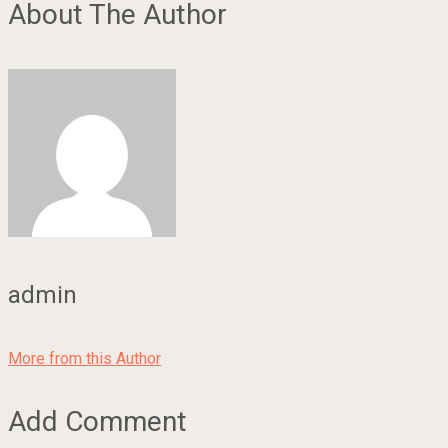
About The Author
admin
More from this Author
Add Comment