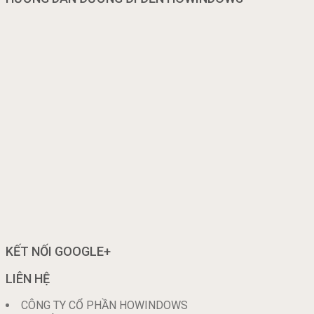
KẾT NỐI GOOGLE+
LIÊN HỆ
CÔNG TY CỔ PHẦN HOWINDOWS