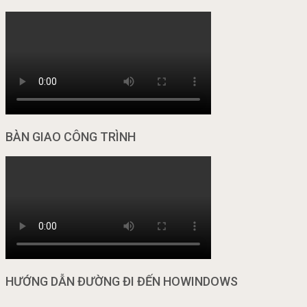
BÀN GIAO CÔNG TRÌNH
HƯỚNG DẪN ĐƯỜNG ĐI ĐẾN HOWINDOWS