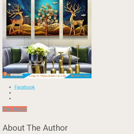
Facebook
Prev Article
About The Author