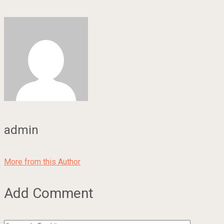
admin
More from this Author
Add Comment