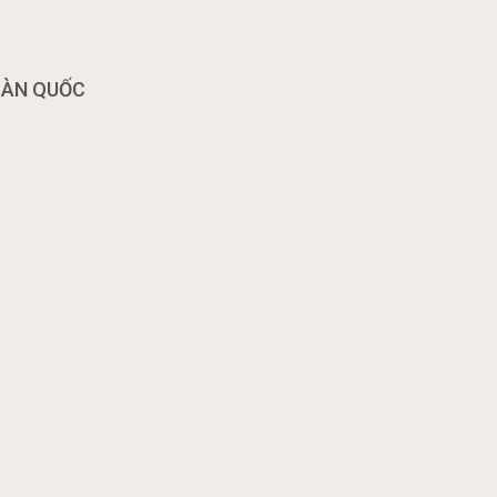
OÀN QUỐC