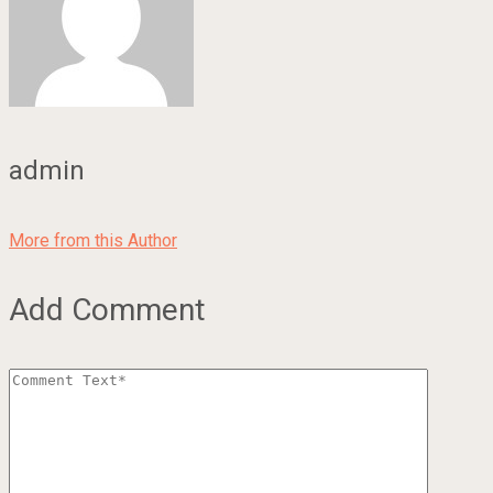
admin
More from this Author
Add Comment