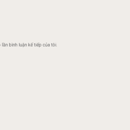
lần bình luận kế tiếp của tôi.