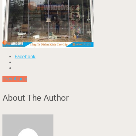
Facebook
Prev Article
About The Author