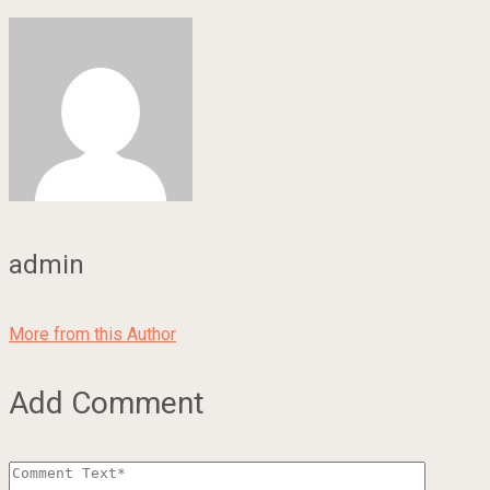
admin
More from this Author
Add Comment