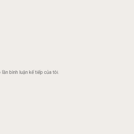
lần bình luận kế tiếp của tôi.