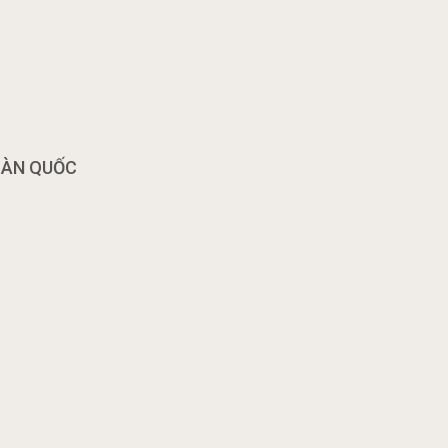
OÀN QUỐC