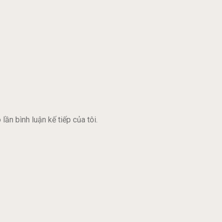
lần bình luận kế tiếp của tôi.