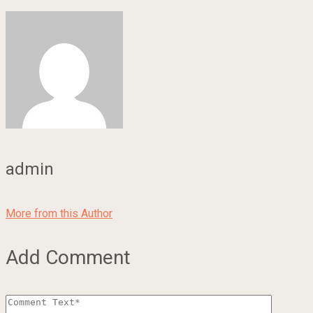
admin
More from this Author
Add Comment