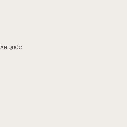
OÀN QUỐC