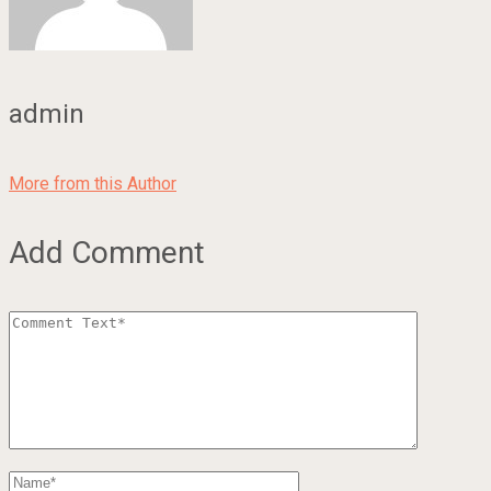
admin
More from this Author
Add Comment