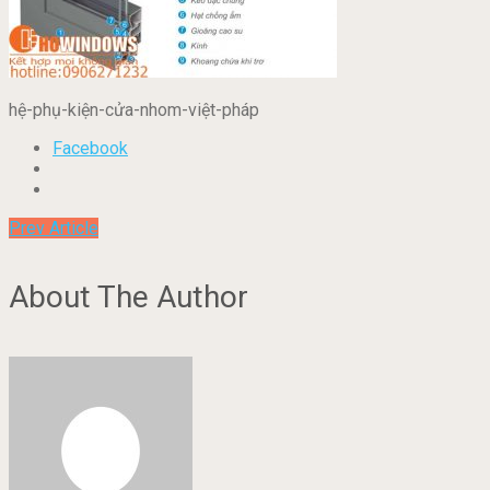
hệ-phụ-kiện-cửa-nhom-việt-pháp
Facebook
Prev Article
About The Author