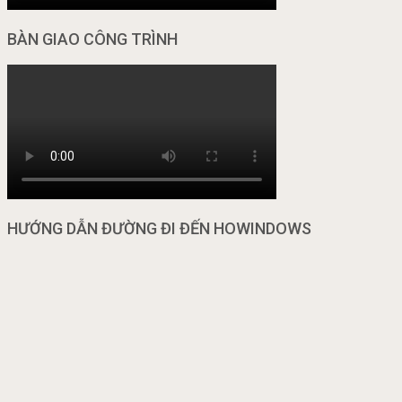
BÀN GIAO CÔNG TRÌNH
HƯỚNG DẪN ĐƯỜNG ĐI ĐẾN HOWINDOWS