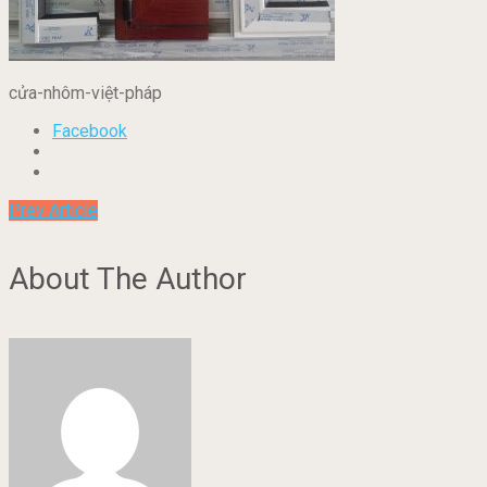
cửa-nhôm-việt-pháp
Facebook
Prev Article
About The Author