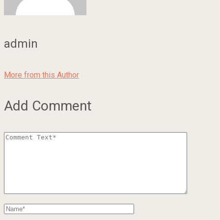
admin
More from this Author
Add Comment