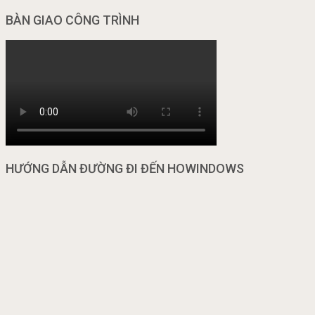
BÀN GIAO CÔNG TRÌNH
HƯỚNG DẪN ĐƯỜNG ĐI ĐẾN HOWINDOWS