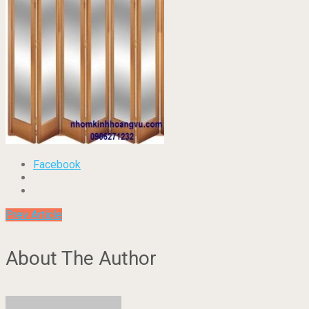
Facebook
Prev Article
About The Author