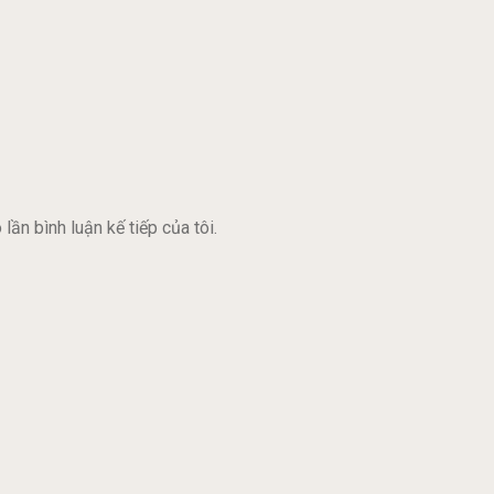
lần bình luận kế tiếp của tôi.