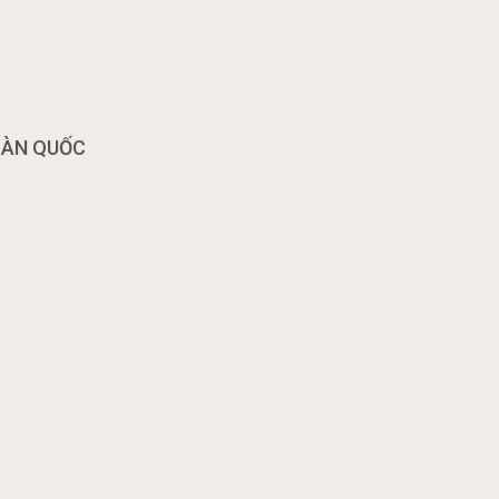
OÀN QUỐC