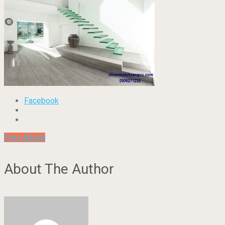
Facebook
Prev Article
About The Author