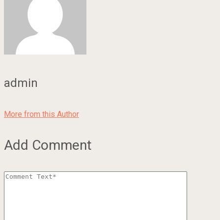
admin
More from this Author
Add Comment