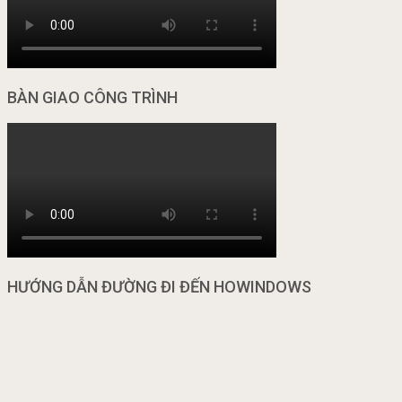
BÀN GIAO CÔNG TRÌNH
HƯỚNG DẪN ĐƯỜNG ĐI ĐẾN HOWINDOWS