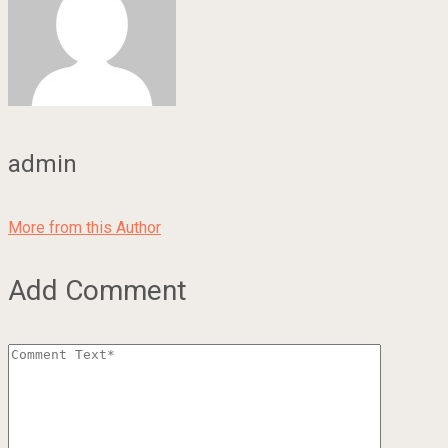
admin
More from this Author
Add Comment