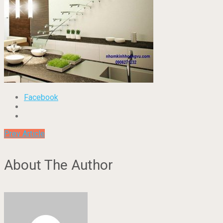
Facebook
Prev Article
About The Author