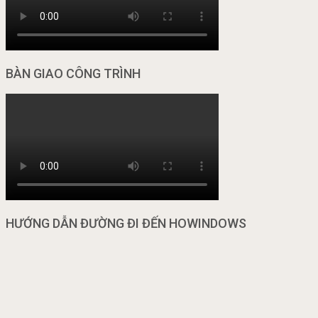
BÀN GIAO CÔNG TRÌNH
HƯỚNG DẪN ĐƯỜNG ĐI ĐẾN HOWINDOWS