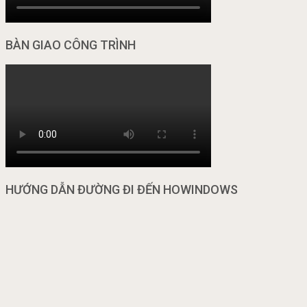
BÀN GIAO CÔNG TRÌNH
HƯỚNG DẪN ĐƯỜNG ĐI ĐẾN HOWINDOWS