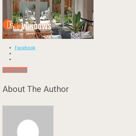
Facebook
Prev Article
About The Author