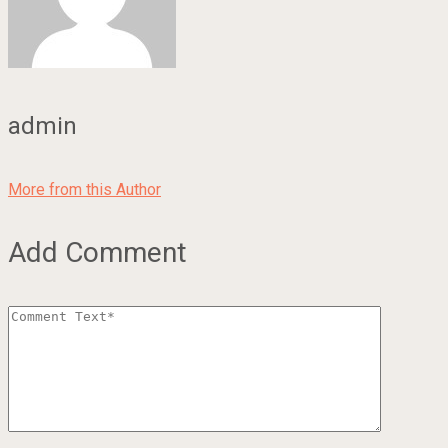
admin
More from this Author
Add Comment