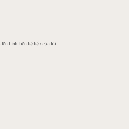
lần bình luận kế tiếp của tôi.