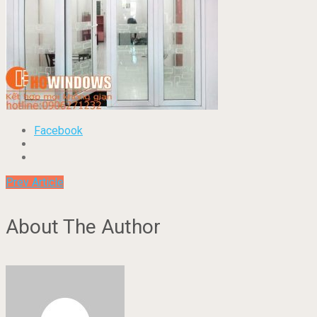
Facebook
Prev Article
About The Author