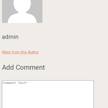
admin
More from this Author
Add Comment