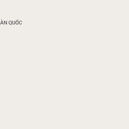
OÀN QUỐC