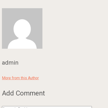
admin
More from this Author
Add Comment