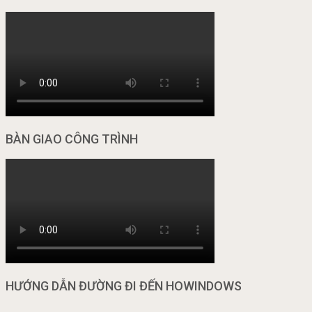
BÀN GIAO CÔNG TRÌNH
HƯỚNG DẪN ĐƯỜNG ĐI ĐẾN HOWINDOWS