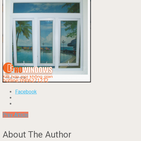
Facebook
Prev Article
About The Author