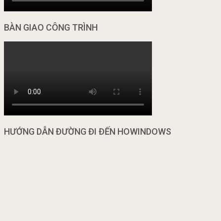
BÀN GIAO CÔNG TRÌNH
HƯỚNG DẪN ĐƯỜNG ĐI ĐẾN HOWINDOWS