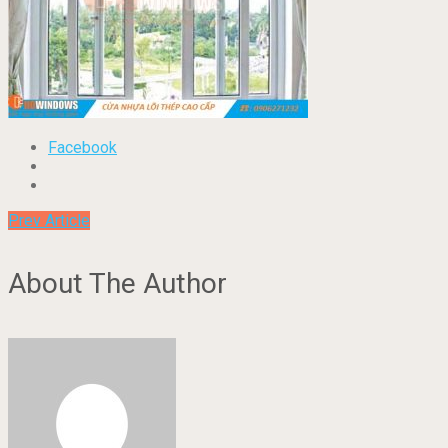
Facebook
Prev Article
About The Author