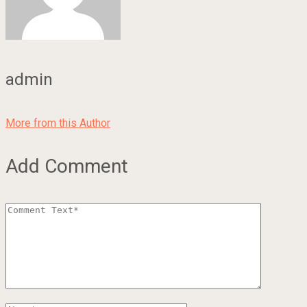
admin
More from this Author
Add Comment