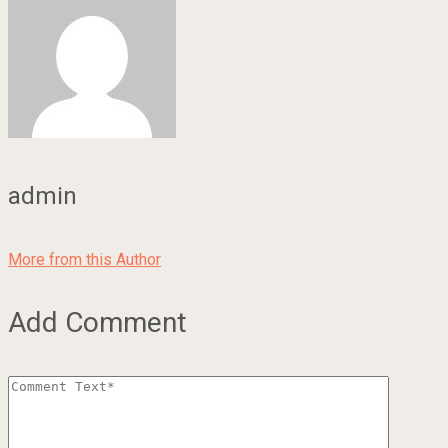
admin
More from this Author
Add Comment