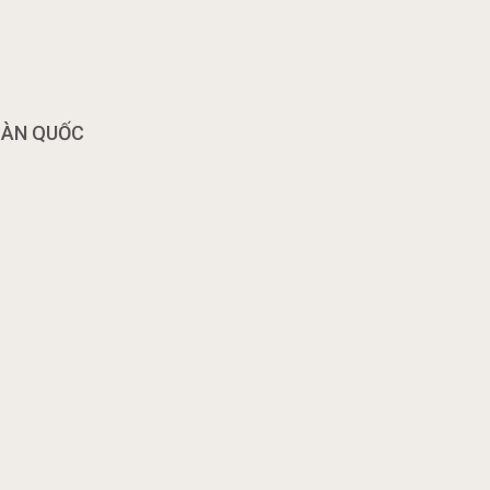
OÀN QUỐC