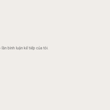
lần bình luận kế tiếp của tôi.