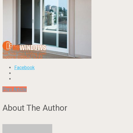
Facebook
Prev Article
About The Author