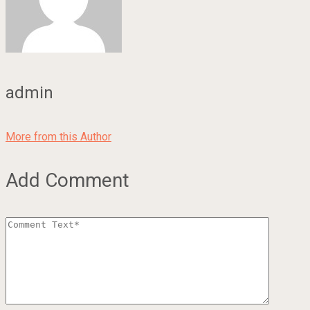
admin
More from this Author
Add Comment