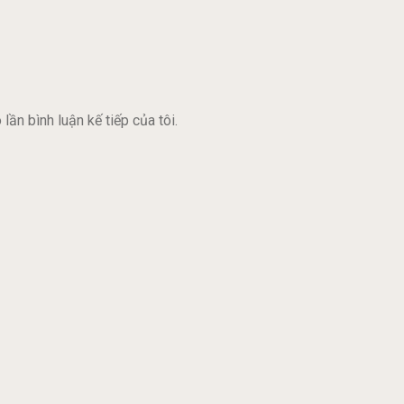
lần bình luận kế tiếp của tôi.