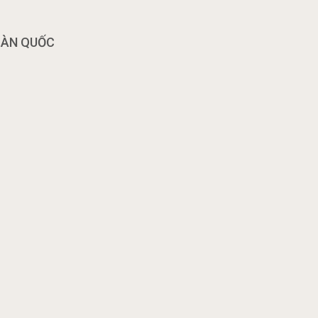
OÀN QUỐC