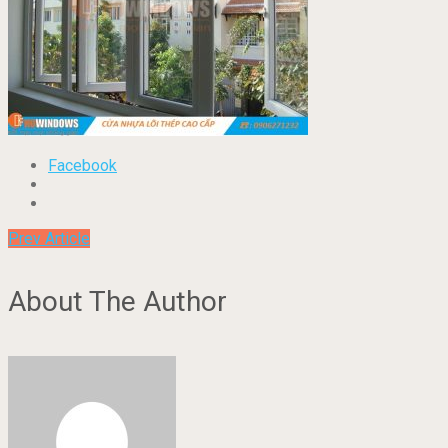
Facebook
Prev Article
About The Author