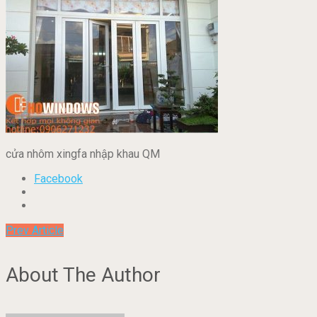
cửa nhôm xingfa nhập khau QM
Facebook
Prev Article
About The Author