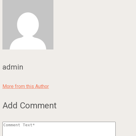
admin
More from this Author
Add Comment