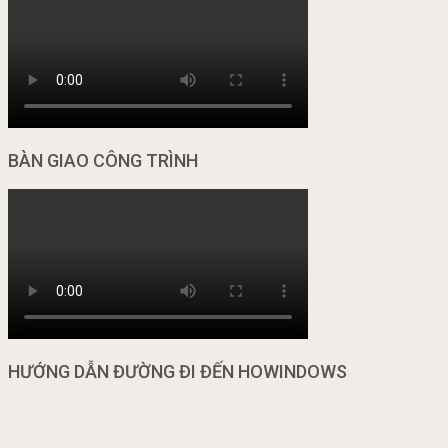
BÀN GIAO CÔNG TRÌNH
HƯỚNG DẪN ĐƯỜNG ĐI ĐẾN HOWINDOWS