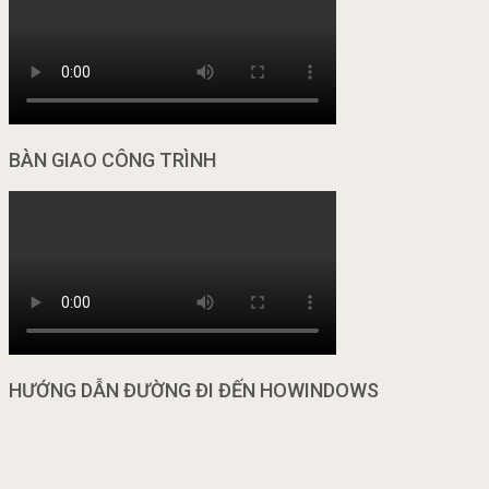
BÀN GIAO CÔNG TRÌNH
HƯỚNG DẪN ĐƯỜNG ĐI ĐẾN HOWINDOWS