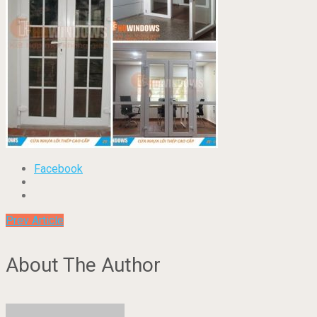
Facebook
Prev Article
About The Author