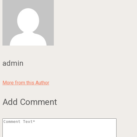
admin
More from this Author
Add Comment