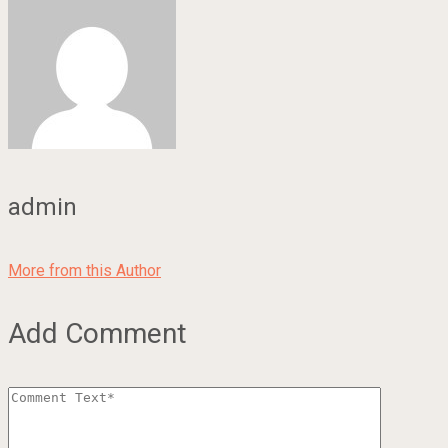
admin
More from this Author
Add Comment