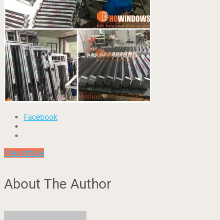
Facebook
Prev Article
About The Author