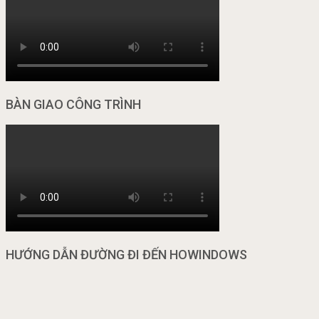
BÀN GIAO CÔNG TRÌNH
HƯỚNG DẪN ĐƯỜNG ĐI ĐẾN HOWINDOWS