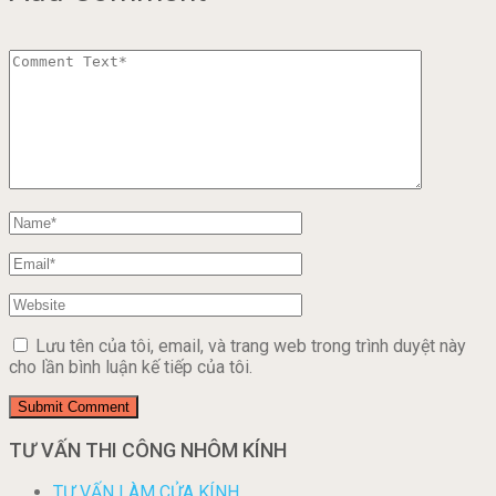
Lưu tên của tôi, email, và trang web trong trình duyệt này
cho lần bình luận kế tiếp của tôi.
TƯ VẤN THI CÔNG NHÔM KÍNH
TƯ VẤN LÀM CỬA KÍNH