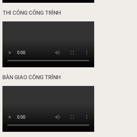
THI CÔNG CÔNG TRÌNH
BÀN GIAO CÔNG TRÌNH