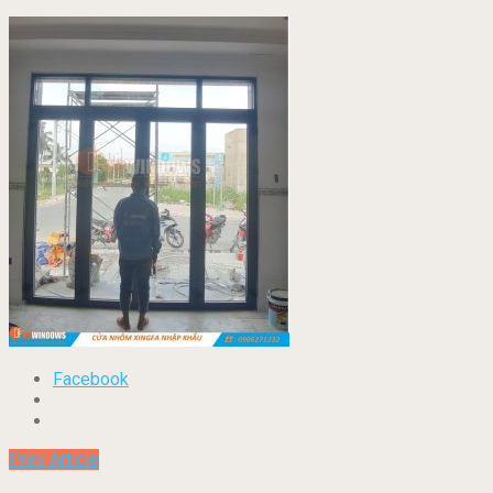
Facebook
Prev Article