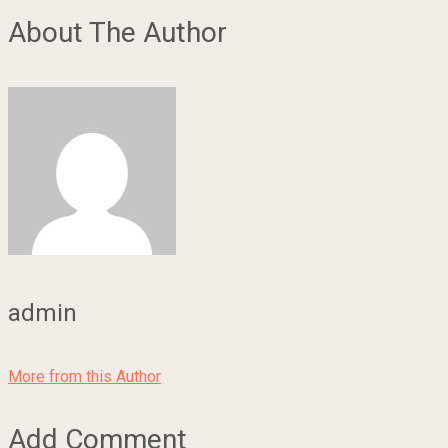
About The Author
admin
More from this Author
Add Comment