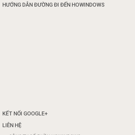
HƯỚNG DẪN ĐƯỜNG ĐI ĐẾN HOWINDOWS
KẾT NỐI GOOGLE+
LIÊN HỆ