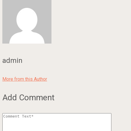
admin
More from this Author
Add Comment