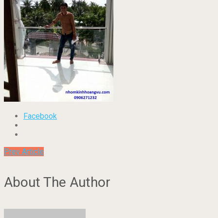
Facebook
Prev Article
About The Author