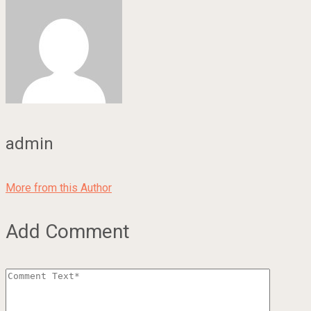
admin
More from this Author
Add Comment