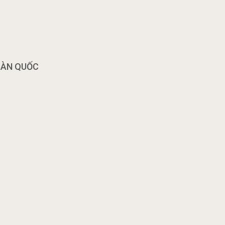
OÀN QUỐC