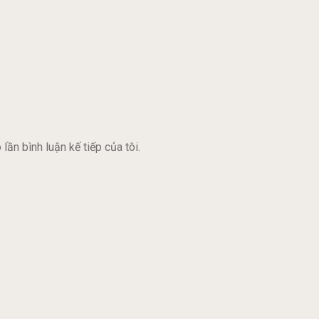
lần bình luận kế tiếp của tôi.