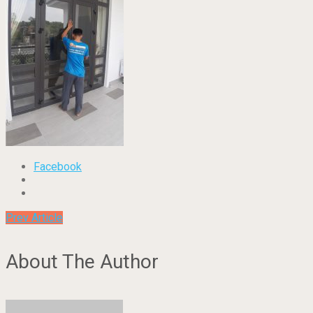
Facebook
Prev Article
About The Author