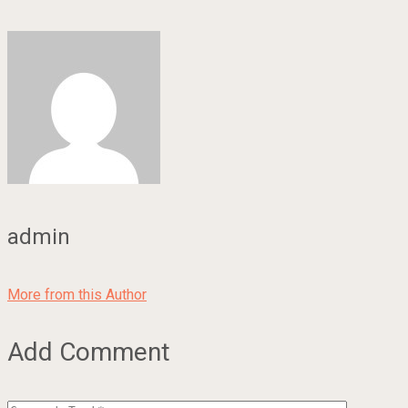
admin
More from this Author
Add Comment