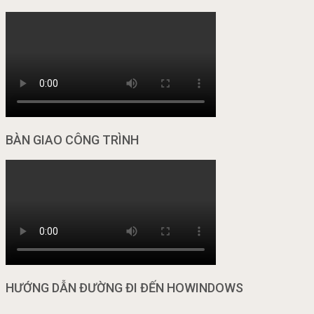
BÀN GIAO CÔNG TRÌNH
HƯỚNG DẪN ĐƯỜNG ĐI ĐẾN HOWINDOWS