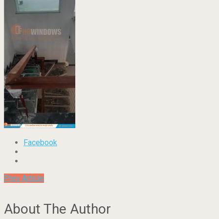
Facebook
Prev Article
About The Author