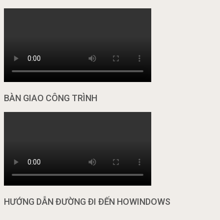
BÀN GIAO CÔNG TRÌNH
HƯỚNG DẪN ĐƯỜNG ĐI ĐẾN HOWINDOWS