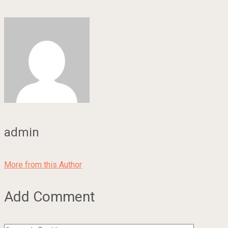
admin
More from this Author
Add Comment