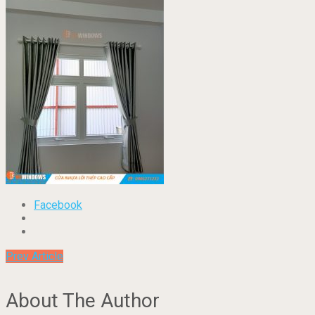
Facebook
Prev Article
About The Author