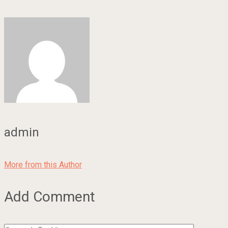
admin
More from this Author
Add Comment