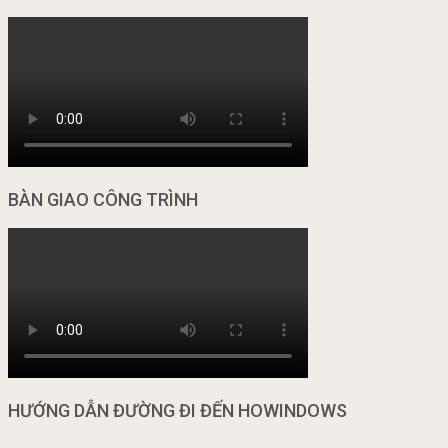
BÀN GIAO CÔNG TRÌNH
HƯỚNG DẪN ĐƯỜNG ĐI ĐẾN HOWINDOWS