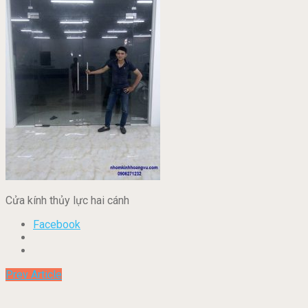
Cửa kính thủy lực hai cánh
Facebook
Prev Article