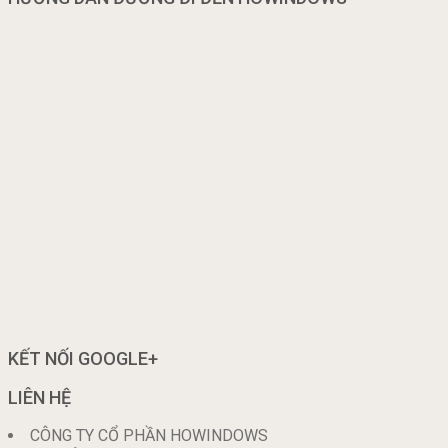
KẾT NỐI GOOGLE+
LIÊN HỆ
CÔNG TY CỔ PHẦN HOWINDOWS