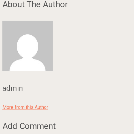
About The Author
admin
More from this Author
Add Comment