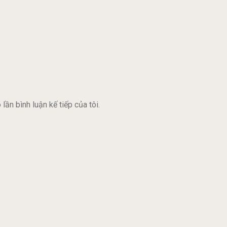
lần bình luận kế tiếp của tôi.