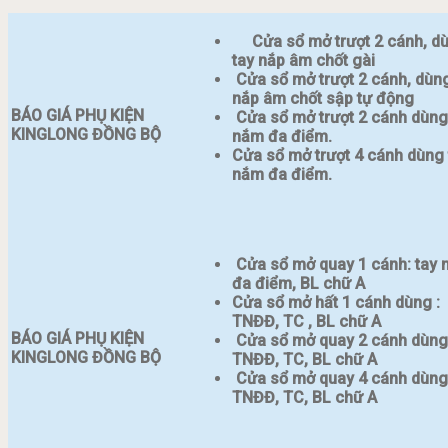
Cửa sổ mở trượt 2 cánh, d
tay nắp âm chốt gài
Cửa sổ mở trượt 2 cánh, dùng
nắp âm chốt sập tự động
BÁO GIÁ PHỤ KIỆN
Cửa sổ mở trượt 2 cánh dùng
KINGLONG ĐỒNG BỘ
nắm đa điểm.
Cửa sổ mở trượt 4 cánh dùng 
nắm đa điểm.
Cửa sổ mở quay 1 cánh: tay
đa điểm, BL chữ A
Cửa sổ mở hất 1 cánh dùng :
TNĐĐ, TC , BL chữ A
BÁO GIÁ PHỤ KIỆN
Cửa sổ mở quay 2 cánh dùng
KINGLONG ĐỒNG BỘ
TNĐĐ, TC, BL chữ A
Cửa sổ mở quay 4 cánh dùng
TNĐĐ, TC, BL chữ A