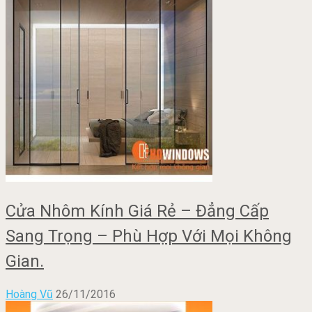
Cửa Nhôm Kính Giá Rẻ – Đẳng Cấp
Sang Trọng – Phù Hợp Với Mọi Không
Gian.
Hoàng Vũ
26/11/2016