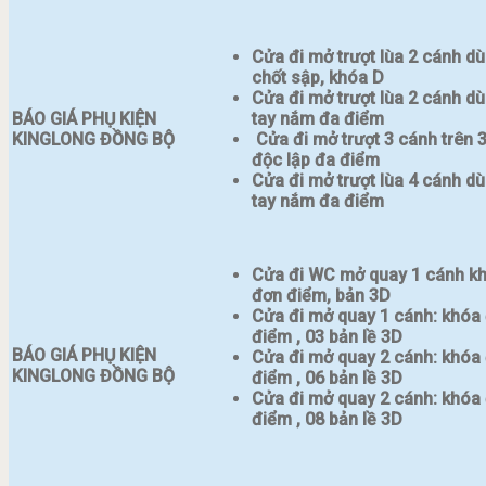
Cửa đi mở trượt lùa 2 cánh d
chốt sập, khóa D
Cửa đi mở trượt lùa 2 cánh d
BÁO GIÁ PHỤ KIỆN
tay nắm đa điểm
KINGLONG ĐỒNG BỘ
Cửa đi mở trượt 3 cánh trên 3
độc lập đa điểm
Cửa đi mở trượt lùa 4 cánh d
tay nắm đa điểm
Cửa đi WC mở quay 1 cánh k
đơn điểm, bản 3D
Cửa đi mở quay 1 cánh: khóa
điểm , 03 bản lề 3D
BÁO GIÁ PHỤ KIỆN
Cửa đi mở quay 2 cánh: khóa
KINGLONG ĐỒNG BỘ
điểm , 06 bản lề 3D
Cửa đi mở quay 2 cánh: khóa
điểm , 08 bản lề 3D