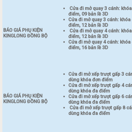
Cửa đi mở quay 3 cánh: khóa
điểm, 09 bản lề 3D
Cửa đi mở quay 3 cánh: khóa
điểm, 12 bản lề 3D
BÁO GIÁ PHỤ KIỆN
Cửa đi mở quay 4 cánh: khóa
KINGLONG ĐỒNG BỘ
điểm, 12 bản lề 3D
Cửa đi mở quay 4 cánh: khóa
điểm, 16 bản lề 3D
Cửa đi mở xếp trượt gấp 3 cá
dùng khóa đơn điểm
Cửa đi mở xếp trượt gấp 4 cá
dùng khóa đa điểm
BÁO GIÁ PHỤ KIỆN
Cửa đi mở xếp trượt gấp 6 cá
KINGLONG ĐỒNG BỘ
dùng khóa đa điểm
Cửa đi mở xếp trượt gấp 8 c
dùng khóa đa điểm