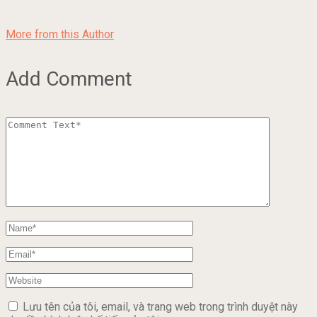
More from this Author
Add Comment
Lưu tên của tôi, email, và trang web trong trình duyệt này