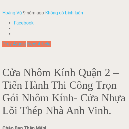
Hoàng Vũ
9 năm ago
Không có bình luận
Facebook
Prev Article
Next Article
Cửa Nhôm Kính Quận 2 –
Tiến Hành Thi Công Trọn
Gói Nhôm Kính- Cửa Nhựa
Lõi Thép Nhà Anh Vinh.
Chào Bạn Thân Mến!