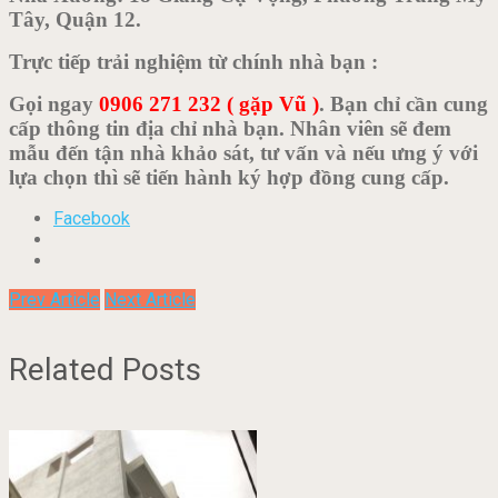
Tây, Quận 12.
Trực tiếp trải nghiệm từ chính nhà bạn :
Gọi ngay
0906 271 232 ( gặp Vũ )
. Bạn chỉ cần cung
cấp thông tin địa chỉ nhà bạn. Nhân viên sẽ đem
mẫu đến tận nhà khảo sát, tư vấn và nếu ưng ý với
lựa chọn thì sẽ tiến hành ký hợp đồng cung cấp.
Facebook
Prev Article
Next Article
Related Posts