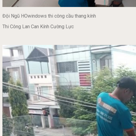
Đội Ngũ HOwindows thi công cầu thang kính
Thi Công Lan Can Kính Cường Lực