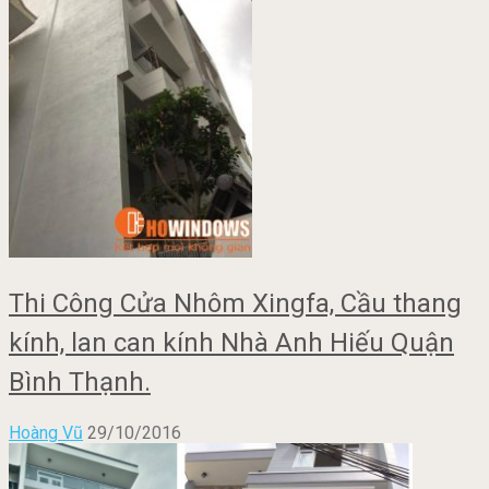
Thi Công Cửa Nhôm Xingfa, Cầu thang
kính, lan can kính Nhà Anh Hiếu Quận
Bình Thạnh.
Hoàng Vũ
29/10/2016