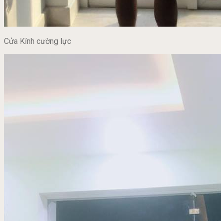
Cửa Kính cường lực