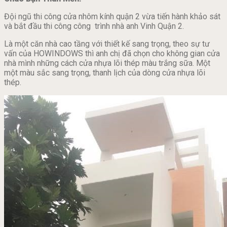
Đội ngũ thi công cửa nhôm kính quận 2 vừa tiến hành khảo sát
và bắt đầu thi công công trình nhà anh Vinh Quận 2.
Là một căn nhà cao tầng với thiết kế sang trọng, theo sự tư
vấn của HOWINDOWS thì anh chị đã chọn cho không gian cửa
nhà mình những cách cửa nhựa lõi thép màu trắng sữa. Một
một màu sắc sang trọng, thanh lịch của dòng cửa nhựa lõi
thép.