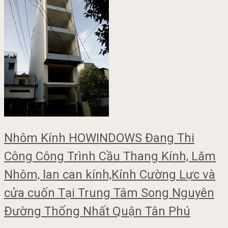
Nhôm Kính HOWINDOWS Đang Thi
Công Công Trình Cầu Thang Kính, Lăm
Nhôm, lan can kính,Kính Cường Lực và
cửa cuốn Tại Trung Tâm Song Nguyên
Đường Thống Nhất Quận Tân Phú