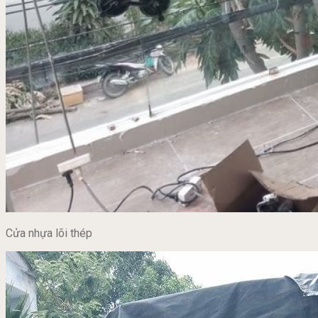
Cửa nhựa lõi thép