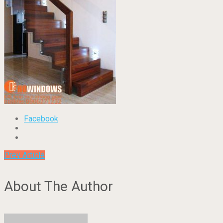
Facebook
Prev Article
About The Author