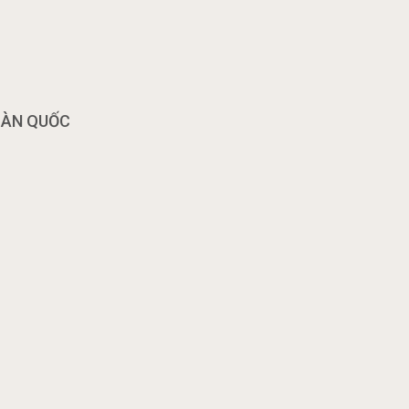
OÀN QUỐC