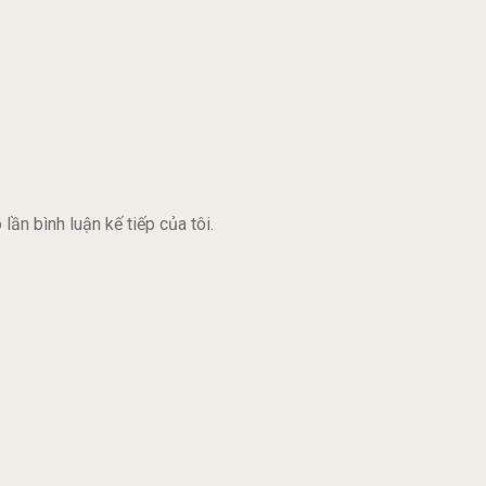
lần bình luận kế tiếp của tôi.