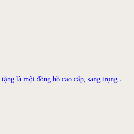
ặng là một đồng hồ cao cấp, sang trọng .