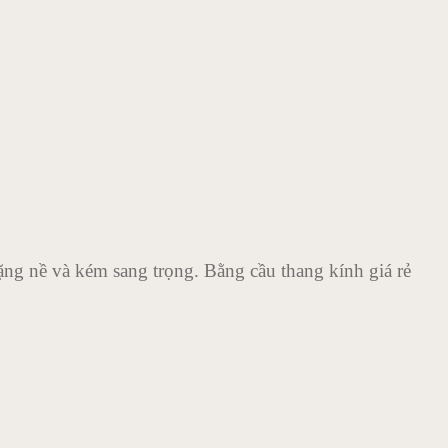
nặng nề và kém sang trọng. Bằng cầu thang kính giá rẻ