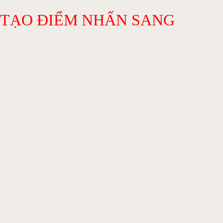
 TẠO ĐIỂM NHẤN SANG