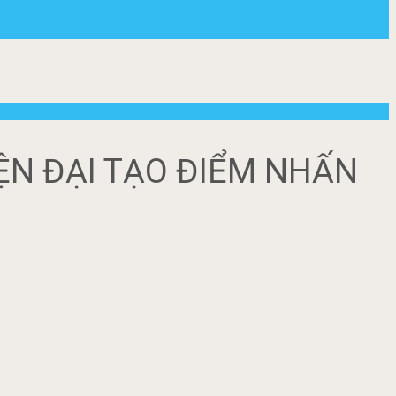
ỆN ĐẠI TẠO ĐIỂM NHẤN