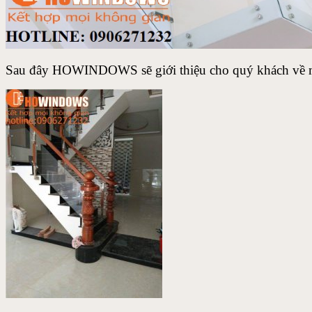
Sau đây HOWINDOWS sẽ giới thiệu cho quý khách về một 