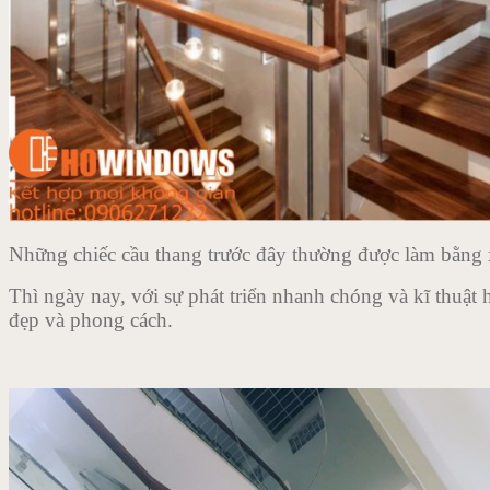
Những chiếc cầu thang trước đây thường được làm bằng 
Thì ngày nay, với sự phát triển nhanh chóng và kĩ thuật
đẹp và phong cách.