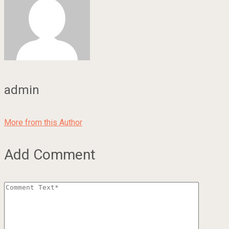
admin
More from this Author
Add Comment