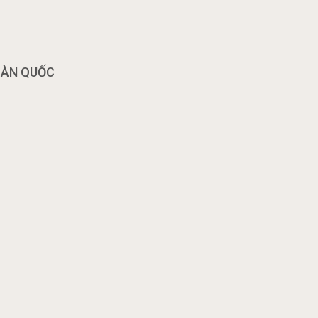
OÀN QUỐC