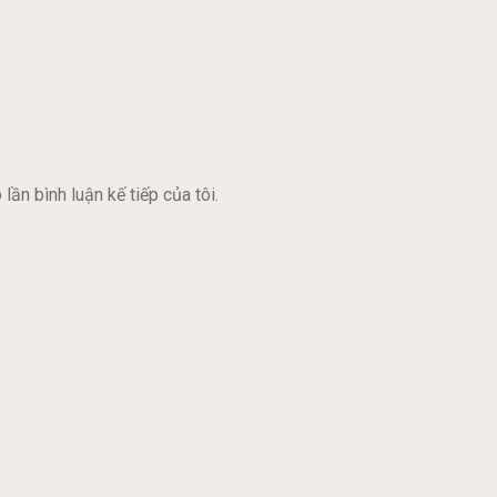
lần bình luận kế tiếp của tôi.