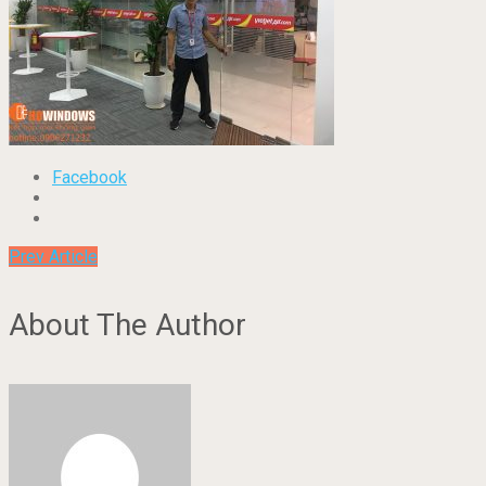
Facebook
Prev Article
About The Author