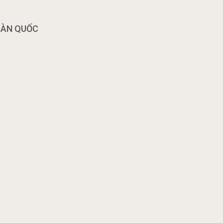
OÀN QUỐC