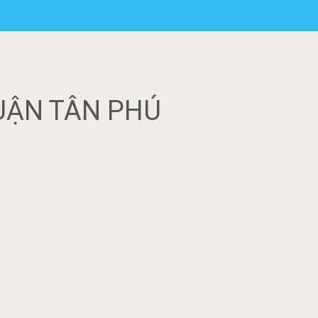
UẬN TÂN PHÚ