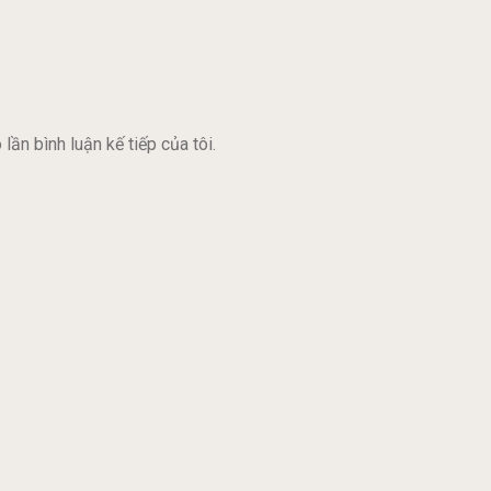
lần bình luận kế tiếp của tôi.