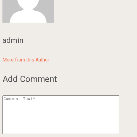
admin
More from this Author
Add Comment