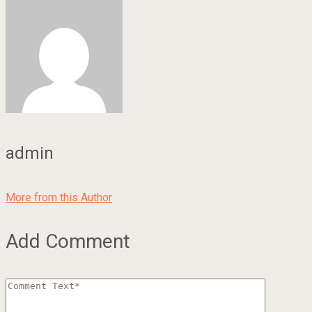
admin
More from this Author
Add Comment