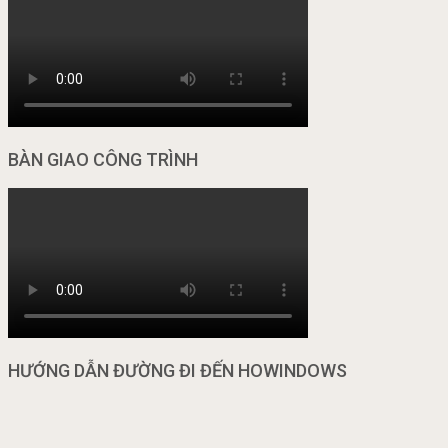
BÀN GIAO CÔNG TRÌNH
HƯỚNG DẪN ĐƯỜNG ĐI ĐẾN HOWINDOWS