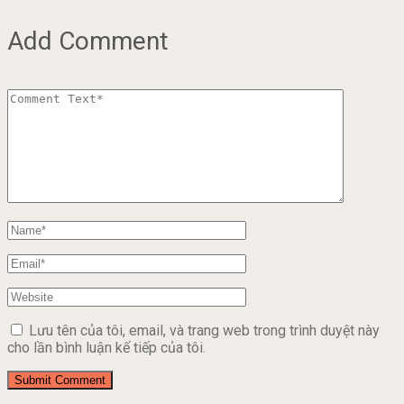
Add Comment
Lưu tên của tôi, email, và trang web trong trình duyệt này
cho lần bình luận kế tiếp của tôi.