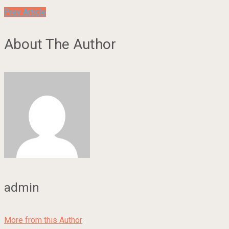
Prev Article
About The Author
admin
More from this Author