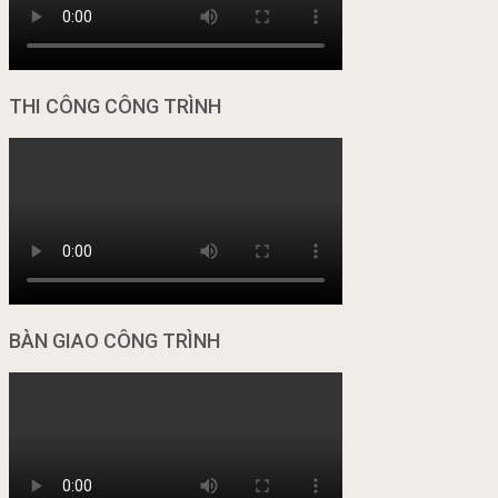
THI CÔNG CÔNG TRÌNH
BÀN GIAO CÔNG TRÌNH